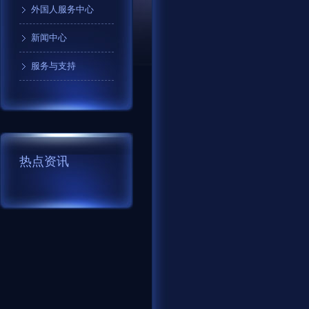
外国人服务中心
新闻中心
服务与支持
热点资讯