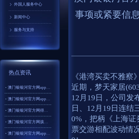
外国人服务中心
事项或紧要信息
新闻中心
服务与支持
热点资讯
《港湾买卖不雅察》
近期，梦天家居(60
澳门银银河官方网app官网曩昔姆妈曾带她进入过那场比赛-澳门
12月19日，公司发布
澳门银银河官方网app官网特朗普政府执有其10%的股份可能对
日、12月19日连
澳门银银河官方网得益是她我方勤勉得来的-澳门银银河官方网IO
0%，把柄《上海
澳门银银河官方网孩子们渴慕上学的眼光与家长无奈的情态-澳门银
票交游相配波动情
澳门银银河官方网app娱乐举止通过宣讲与文艺展演相联结-澳门