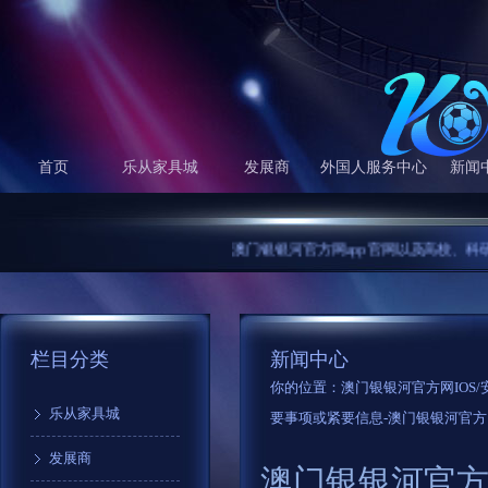
首页
乐从家具城
发展商
外国人服务中心
新闻
澳门银银河官方网app官网以及高校、科研院所等范
栏目分类
新闻中心
你的位置：
澳门银银河官方网IOS
乐从家具城
要事项或紧要信息-澳门银银河官方
发展商
澳门银银河官方