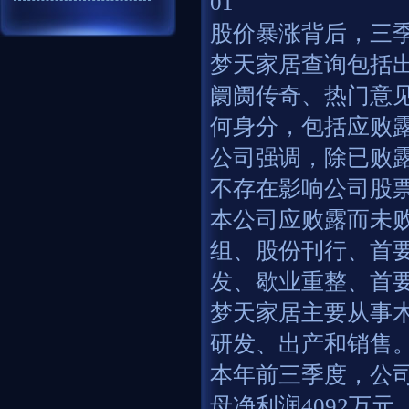
01
股价暴涨背后，三
梦天家居查询包括
阛阓传奇、热门意
何身分，包括应败
公司强调，除已败
不存在影响公司股
本公司应败露而未
组、股份刊行、首
发、歇业重整、首
梦天家居主要从事
研发、出产和销售
本年前三季度，公司扫
母净利润4092万元