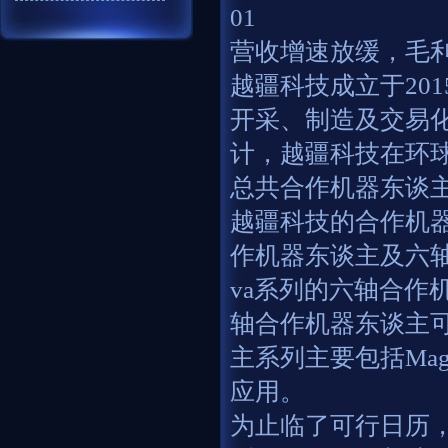
01
营收增速放缓，毛
越疆科技成立于20
开采、制造及交易化
计，越疆科技在环
总共合作机器东谈主
越疆科技的合作机
作机器东谈主及六轴
va系列的六轴合作
轴合作机器东谈主
主系列主要包括Mag
应用。
为止临了可行日历，