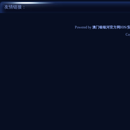
友情链接：
Powered by
澳门银银河官方网IOS
Co