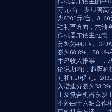
作机器东谈主的平均售价
万元/台，要显著
为8200元/台、810
毛利率方面，六轴
作机器东谈主推崇
分裂为44.1%、3
裂为60.8%、50.4%
举座收入推崇上，从20
论说期内)，越疆科技
元和1.20亿元。20
入增速分裂为38.3
主及复合机器东谈
不外由于六轴合作
四轴机器东谈主，