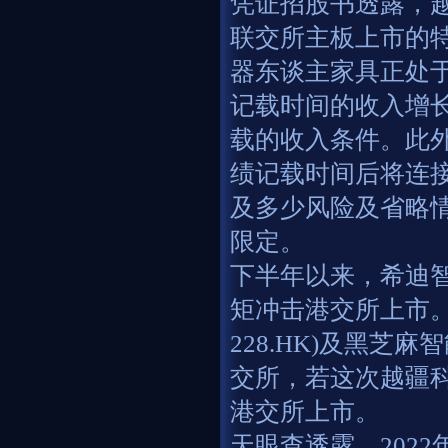
凭证招股书透露，
联交所主板上市的
器东谈主家具正处
记载时间的收入增长，
载的收入条件。此
绩记载时间后将连
及多少风险及省略
限定。
下半年以来，希迪智
矩冲击港交所上市。
228.HK)及黑芝麻
交所，若这次越疆科
港交所上市。
天眼查透露，202